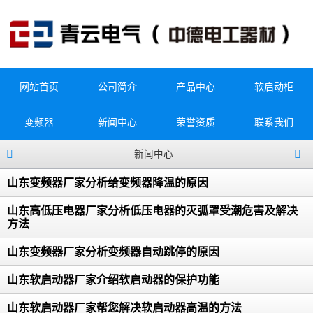
网站首页
公司简介
产品中心
软启动柜
变频器
新闻中心
荣誉资质
联系我们
新闻中心
山东变频器厂家分析给变频器降温的原因
山东高低压电器厂家分析低压电器的灭弧罩受潮危害及解决
方法
山东变频器厂家分析变频器自动跳停的原因
山东软启动器厂家介绍软启动器的保护功能
山东软启动器厂家帮您解决软启动器高温的方法