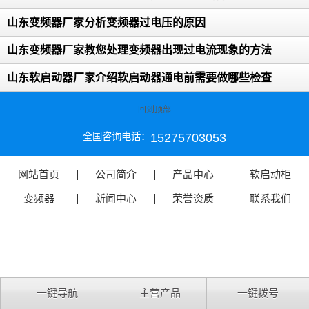
山东变频器厂家分析变频器过电压的原因
山东变频器厂家教您处理变频器出现过电流现象的方法
山东软启动器厂家介绍软启动器通电前需要做哪些检查
回到顶部
15275703053
全国咨询电话：
网站首页
公司简介
产品中心
软启动柜
变频器
新闻中心
荣誉资质
联系我们
一键导航
主营产品
一键拨号