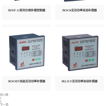
JKWF-12系列分相补偿控制器
JKW16无功功率自动补偿器
JKW5DT动态无功功率补偿器
JKL5CF无功功率自动补偿器
共13条
1
2
下一页