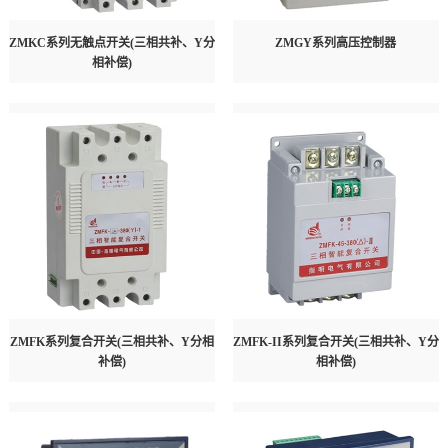
ZMKC系列无触点开关(三相共补、Y分
ZMGY系列高压控制器
相补偿)
ZMFK系列复合开关(三相共补、Y分相
ZMFK-II系列复合开关(三相共补、Y分
补偿)
相补偿)