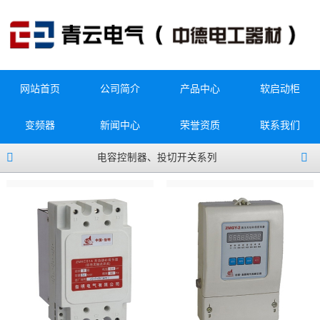
网站首页
公司简介
产品中心
软启动柜
变频器
新闻中心
荣誉资质
联系我们
电容控制器、投切开关系列